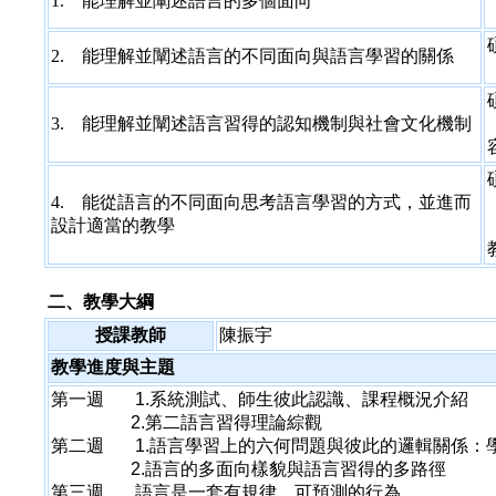
1. 能理解並闡述語言的多個面向
2. 能理解並闡述語言的不同面向與語言學習的關係
3. 能理解並闡述語言習得的認知機制與社會文化機制
4. 能從語言的不同面向思考語言學習的方式，並進而
設計適當的教學
二、教學大綱
授課教師
陳振宇
教學進度與主題
第一週 1.系統測試、師生彼此認識、課程概況介紹
2.第二語言習得理論綜觀
第二週 1.
語言學習上的六何問題與彼此的邏輯關係：
2.
語言的多面向樣貌與語言習得的多路徑
第三週 語言是一套有規律、可預測的行為